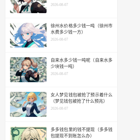
2026-08-07
徐州水价格多少钱一吨（徐州市
水费多少钱一方）
2026-08-07
自来水多少钱一吨呢（自来水多
少块钱一吨）
2026-08-07
女人梦见钱包被抢了预示着什么
（梦见钱包被抢了什么预兆）
2026-08-07
多多钱包里的钱不提现（多多钱
包提现不到账怎么办）