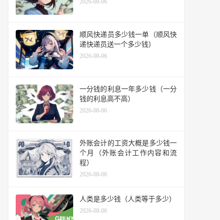
2026-08-06
顺风快递员多少钱一单（顺风快
递快递员送一个多少钱）
2026-08-06
一分钱的利息一年多少钱（一分
钱的利息高不高）
2026-08-06
外账会计的工资大概是多少钱一
个月（外账会计工作内容和流
程）
2026-08-06
人类是多少钱（人类等于多少）
2026-08-06