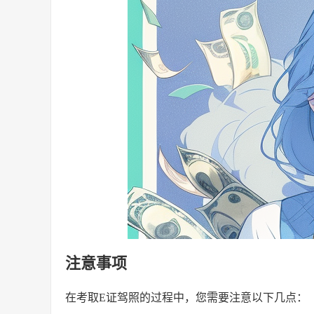
注意事项
在考取E证驾照的过程中，您需要注意以下几点：