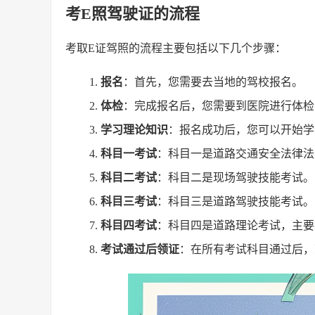
考E照驾驶证的流程
考取E证驾照的流程主要包括以下几个步骤：
报名
：首先，您需要去当地的驾校报名。
体检
：完成报名后，您需要到医院进行体检
学习理论知识
：报名成功后，您可以开始学
科目一考试
：科目一是道路交通安全法律法
科目二考试
：科目二是现场驾驶技能考试。
科目三考试
：科目三是道路驾驶技能考试。
科目四考试
：科目四是道路理论考试，主要
考试通过后领证
：在所有考试科目通过后，