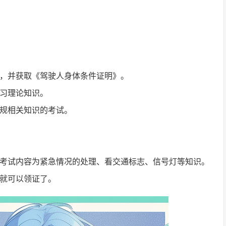
，并获取《驾驶人身体条件证明》。
习理论知识。
规相关知识的考试。
考试内容为紧急情况的处理、看交通标志、信号灯等知识。
就可以领证了。