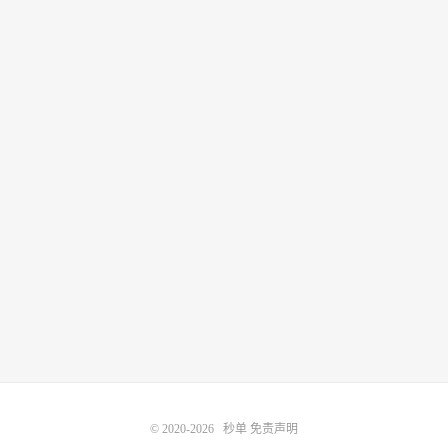
© 2020-2026
秒单
免责声明