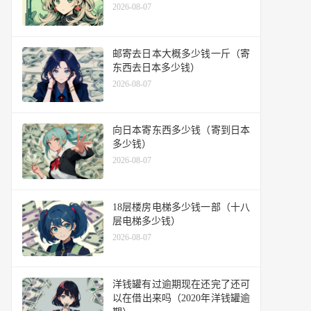
2026-08-07
邮寄去日本大概多少钱一斤（寄
东西去日本多少钱）
2026-08-07
向日本寄东西多少钱（寄到日本
多少钱）
2026-08-07
18层楼房电梯多少钱一部（十八
层电梯多少钱）
2026-08-07
洋钱罐有过逾期现在还完了还可
以在借出来吗（2020年洋钱罐逾